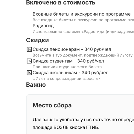
Включено в стоимость
Входные билеты и экскурсии по программе
Все входные билеты и экскурсии по программе вк
Радиогид
Использование системы «Радиогид» (индивидуальн
Скидки
Скидка пенсионерам - 340 руб/чел
Возьмите в тур документ, подтверждающий льготу
Скидка студентам - 340 руб/чел
При наличии студенческого билета
Скидка школьникам - 340 руб/чел
с 7 лет в сопровождении взрослых
Важно
Место сбора
Для вашего удобства у нас есть точно опред
площади ВОЗЛЕ киоска ГТИБ.