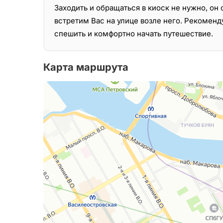
Заходить и обращаться в киоск не нужно, о
встретим Вас на улице возле него. Рекоменд
спешить и комфортно начать путешествие.
Карта маршрута