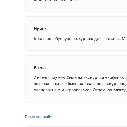
Ирина
Брала автобусную экскурсию для гостьи из М
Елена
7 июня с мужем были на экскурсии «кофейный
познавательного было рассказано экскурсовод
следования в микроавтобусе.Огромная благод
Показать ещё