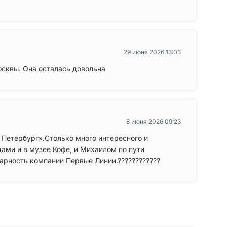
29 июня 2026 13:03
осквы. Она осталась довольна
8 июня 2026 09:23
 Петербург».Столько много интересного и
ами и в музее Кофе, и Михаилом по пути
арность компании Первые Линии.????????????