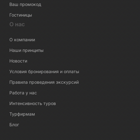
Ваш промокод
Гостиницы
О нас
О компании
Наши принципы
Новости
Условия бронирования и оплаты
Правила проведения экскурсий
Работа у нас
Интенсивность туров
Турфирмам
Блог