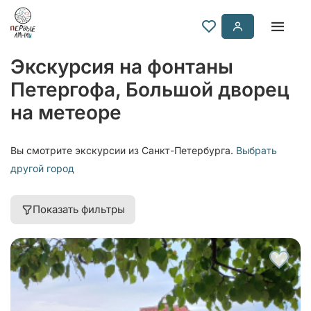
Экскурсия на фонтаны
Петергофа, Большой дворец
на метеоре
Вы смотрите экскурсии из Санкт-Петербурга.
Выбрать
другой город
Показать фильтры