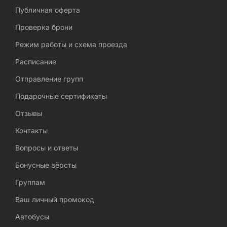
Публичная оферта
Проверка брони
Режим работы и схема проезда
Расписание
Отправление групп
Подарочные сертификаты
Отзывы
Контакты
Вопросы и ответы
Бонусные вёрсты
Группам
Ваш личный промокод
Автобусы