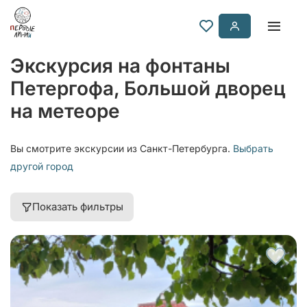
Экскурсия на фонтаны
Петергофа, Большой дворец
на метеоре
Вы смотрите экскурсии из Санкт-Петербурга.
Выбрать
другой город
Показать фильтры