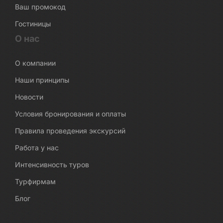
Ваш промокод
Гостиницы
О нас
О компании
Наши принципы
Новости
Условия бронирования и оплаты
Правила проведения экскурсий
Работа у нас
Интенсивность туров
Турфирмам
Блог