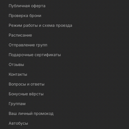
Публичная оферта
Проверка брони
Режим работы и схема проезда
Расписание
Отправление групп
Подарочные сертификаты
Отзывы
Контакты
Вопросы и ответы
Бонусные вёрсты
Группам
Ваш личный промокод
Автобусы