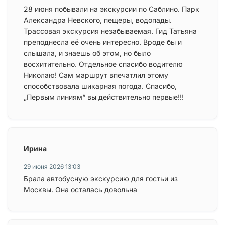
28 июня побывали на экскурсии по Саблино. Парк
Александра Невского, пещеры, водопады.
Трассовая экскурсия незабываемая. Гид Татьяна
преподнесла её очень интересно. Вроде бы и
слышала, и знаешь об этом, но было
восхитительно. Отдельное спасибо водителю
Николаю! Сам маршрут впечатлил этому
способствовала шикарная погода. Спасибо,
„Первым линиям“ вы действительно первые!!!
Ирина
29 июня 2026 13:03
Брала автобусную экскурсию для гостьи из
Москвы. Она осталась довольна