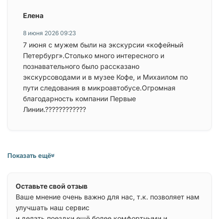
Елена
8 июня 2026 09:23
7 июня с мужем были на экскурсии «кофейный
Петербург».Столько много интересного и
познавательного было рассказано
экскурсоводами и в музее Кофе, и Михаилом по
пути следования в микроавтобусе.Огромная
благодарность компании Первые
Линии.????????????
Показать ещё
Оставьте свой отзыв
Ваше мнение очень важно для нас, т.к. позволяет нам
улучшать наш сервис
и делать поездки ещё более комфортными и