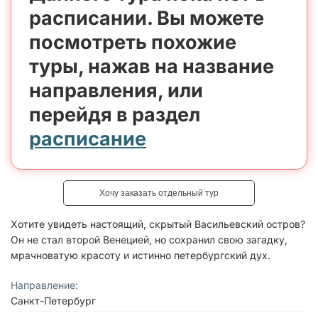
расписании. Вы можете
посмотреть похожие
туры, нажав на название
направления, или
перейдя в раздел
расписание
Хочу заказать отдельный тур
Хотите увидеть настоящий, скрытый Васильевский остров?
Он не стал второй Венецией, но сохранил свою загадку,
мрачноватую красоту и истинно петербургский дух.
Направление:
Санкт-Петербург