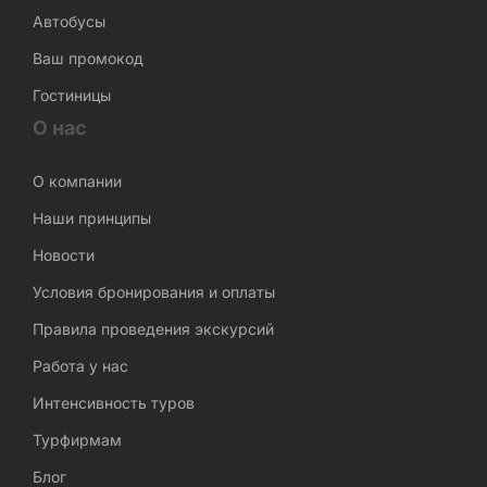
Автобусы
Ваш промокод
Гостиницы
О нас
О компании
Наши принципы
Новости
Условия бронирования и оплаты
Правила проведения экскурсий
Работа у нас
Интенсивность туров
Турфирмам
Блог