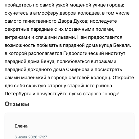
пройдетесь по самой узкой мощеной улице города;
окунетесь в атмосферу дворов-колодцев, в том числе
самого таинственного Двора Духов; исследуете
секретные парадные с их мозаичными полами,
витражами и спящими львами. Нам предоставится
возможность побывать в парадной дома купца Бекеля,
в которой располагается Гидрологический институт,
парадной дома Бенуа, полюбоваться витражами
парадной доходного дома Смирнова и посмотреть
самый маленький в городе световой колодец. Откройте
для себя скрытую сторону старейшего района
Петербурга и почувствуйте пульс старого города!
Отзывы
Елена
6 июля 2026 17:27