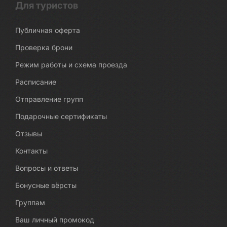
Для туристов
Публичная оферта
Проверка брони
Режим работы и схема проезда
Расписание
Отправление групп
Подарочные сертификаты
Отзывы
Контакты
Вопросы и ответы
Бонусные вёрсты
Группам
Ваш личный промокод