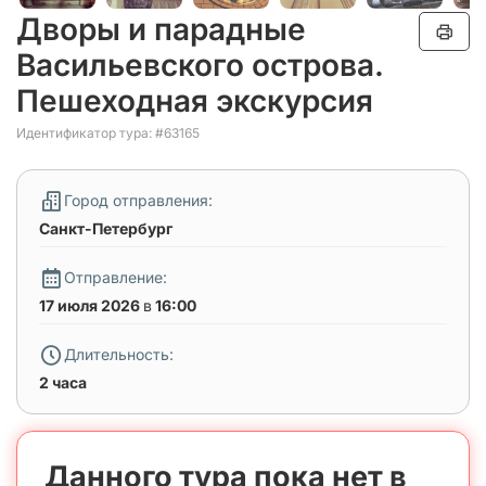
Дворы и парадные
Васильевского острова.
Пешеходная экскурсия
Идентификатор тура: #63165
Город отправления:
Санкт-Петербург
Отправление:
17 июля 2026
в
16:00
Длительность:
2 часа
Данного тура пока нет в