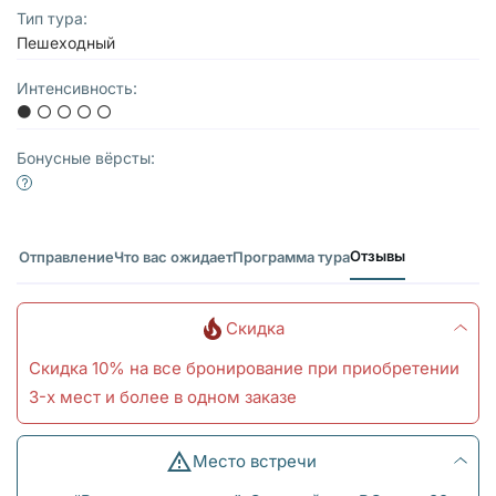
Тип тура:
Пешеходный
Интенсивность:
Бонусные вёрсты:
Отзывы
Отправление
Что вас ожидает
Программа тура
Скидка
Скидка 10% на все бронирование при приобретении
3-х мест и более в одном заказе
Место встречи