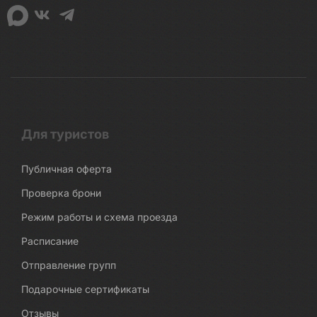
Для туристов
Публичная оферта
Проверка брони
Режим работы и схема проезда
Расписание
Отправление групп
Подарочные сертификаты
Отзывы