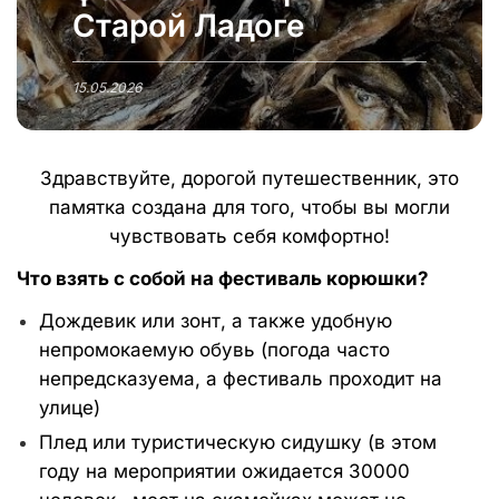
Старой Ладоге
15.05.2026
Здравствуйте, дорогой путешественник, это
памятка создана для того, чтобы вы могли
чувствовать себя комфортно!
Что взять с собой на фестиваль корюшки?
Дождевик или зонт, а также удобную
непромокаемую обувь (погода часто
непредсказуема, а фестиваль проходит на
улице)
Плед или туристическую сидушку (в этом
году на мероприятии ожидается 30000