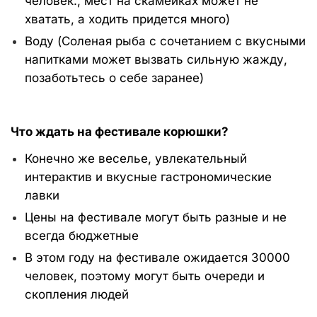
человек., мест на скамейках может не
хватать, а ходить придется много)
Воду (Соленая рыба с сочетанием с вкусными
напитками может вызвать сильную жажду,
позаботьтесь о себе заранее)
Что ждать на фестивале корюшки?
Конечно же веселье, увлекательный
интерактив и вкусные гастрономические
лавки
Цены на фестивале могут быть разные и не
всегда бюджетные
В этом году на фестивале ожидается 30000
человек, поэтому могут быть очереди и
скопления людей