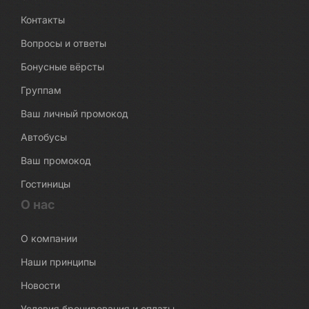
Контакты
Вопросы и ответы
Бонусные вёрсты
Группам
Ваш личный промокод
Автобусы
Ваш промокод
Гостиницы
О нас
О компании
Наши принципы
Новости
Условия бронирования и оплаты