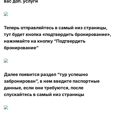
вас доп. услуги
Теперь отправляйтесь в самый низ страницы,
тут будет кнопка «подтвердить бронирование»,
нажимайте на кнопку “Подтвердить
бронирование”
Далее появится раздел “тур успешно
забронирован”, в нем введите паспортные
данные, если они требуются, после
спускайтесь в самый низ страницы