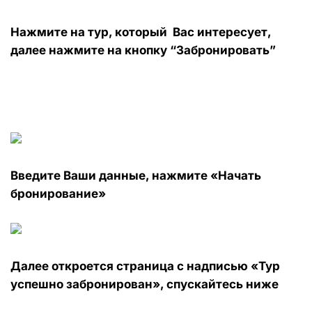
Нажмите на тур, который Вас интересует,
далее нажмите на кнопку “Забронировать”
Введите Ваши данные, нажмите «Начать
бронирование»
Далее откроется страница с надписью «Тур
успешно забронирован», спускайтесь ниже