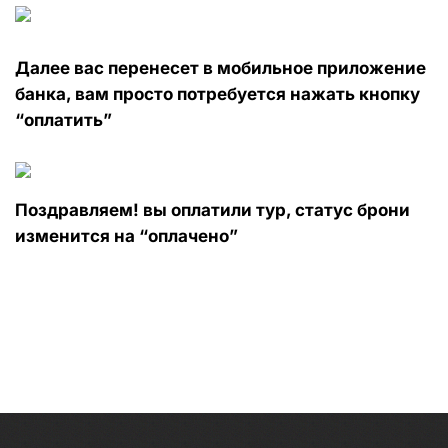
Далее вас перенесет в мобильное приложение
банка, вам просто потребуется нажать кнопку
“оплатить”
Поздравляем! вы оплатили тур, статус брони
изменится на “оплачено”