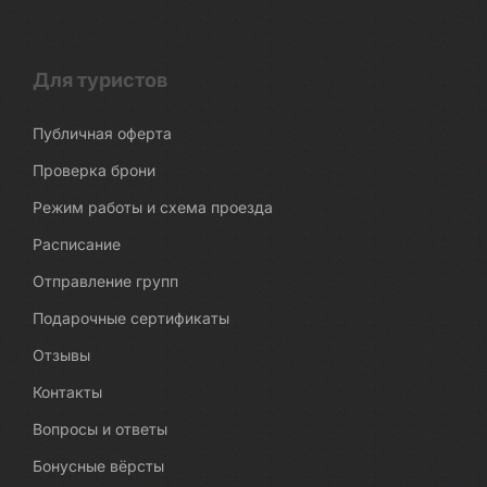
Для туристов
Публичная оферта
Проверка брони
Режим работы и схема проезда
Расписание
Отправление групп
Подарочные сертификаты
Отзывы
Контакты
Вопросы и ответы
Бонусные вёрсты