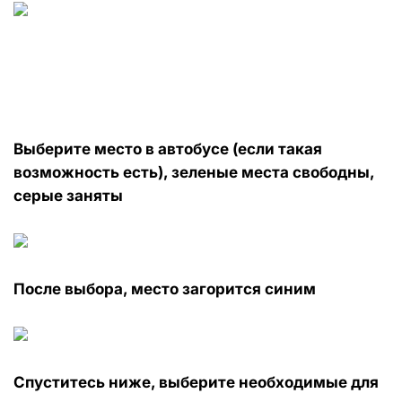
Выберите место в автобусе (если такая
возможность есть), зеленые места свободны,
серые заняты
После выбора, место загорится синим
Спуститесь ниже, выберите необходимые для