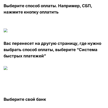
Выберите способ оплаты. Например, СБП,
нажмите кнопку оплатить
Вас перенесет на другую страницу, где нужно
выбрать способ оплаты, выберите “Система
быстрых платежей”
Выберите свой банк