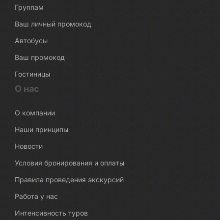
Группам
Ваш личный промокод
Автобусы
Ваш промокод
Гостиницы
О нас
О компании
Наши принципы
Новости
Условия бронирования и оплаты
Правила проведения экскурсий
Работа у нас
Интенсивность туров