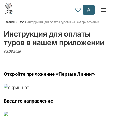
Главная
Блог
Инструкция для оплаты туров в нашем приложении
Инструкция для оплаты
туров в нашем приложении
03.06.2026
Откройте приложение «Первые Линии»
Введите направление