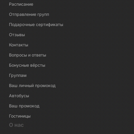
Расписание
Отправление групп
Подарочные сертификаты
Отзывы
Контакты
Вопросы и ответы
Бонусные вёрсты
Группам
Ваш личный промокод
Автобусы
Ваш промокод
Гостиницы
О нас