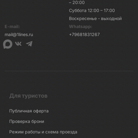
– 20:00
Суббота 12:00 – 17:00
Воскресенье - выходной
E-mail:
Whatsapp:
mail@1lines.ru
+79681831267
Для туристов
Публичная оферта
Проверка брони
Режим работы и схема проезда