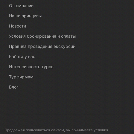
О компании
Наши принципы
Новости
Условия бронирования и оплаты
Правила проведения экскурсий
Работа у нас
Интенсивность туров
Турфирмам
Блог
Продолжая пользоваться сайтом, вы принимаете условия