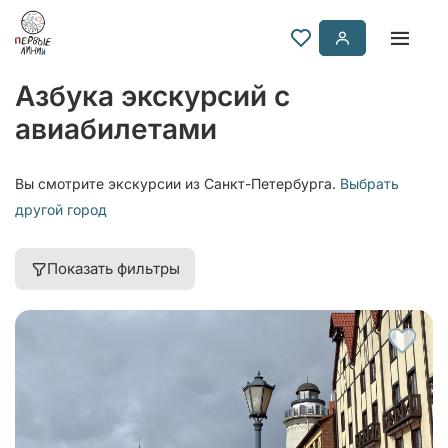
Азбука экскурсий с
авиабилетами
Вы смотрите экскурсии из Санкт-Петербурга.
Выбрать
другой город
Показать фильтры